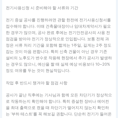
전기사용신청 시 준비해야 할 서류와 기간
전기 증설 공사를 진행하려면 관할 한전에 전기사용신청서를
접수해야 합니다. 이때 건축물대장이나 임대차계약서가 필요
한 경우가 많으며, 공사 완료 후에는 전기안전공사의 사용 전
점검을 받아야 전기가 정상적으로 인입됩니다. 보통 전체 과
정은 서류 처리 기간을 포함해 짧게는 1주일, 길게는 2주 정도
잡는 것이 마음 편합니다. 특히 신축 건물이 아닌 경우 기존
설비의 노후도가 변수로 작용해 현장에서 추가 공사가 발생하
는 경우도 많으니, 예산을 짤 때 실제 예상 비용보다 10~20%
정도 여유를 두는 것이 현실적입니다.
작업 후 반드시 챙겨야 할 점검 사항
공사가 끝난 직후에는 기사님과 함께 모든 차단기가 정상적으
로 작동하는지 확인해야 합니다. 특히 증설한 장비나 에어컨
을 최대 출력으로 켰을 때 차단기가 떨어지지 않는지 확인하
는 ‘부하 테스트’를 꼭 해보길 권합니다. 단순히 전기가 들어온