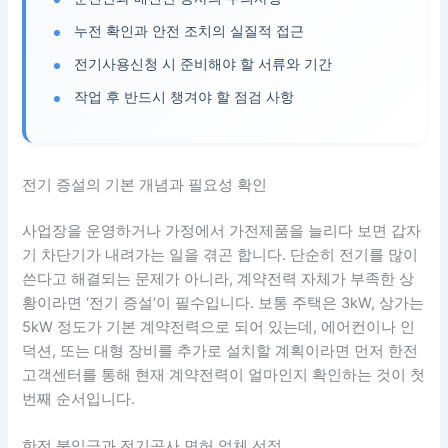
누전 확인과 안전 조치의 실질적 접근
전기사용신청 시 준비해야 할 서류와 기간
작업 후 반드시 챙겨야 할 점검 사항
전기 증설의 기본 개념과 필요성 확인
사업장을 운영하거나 가정에서 가전제품을 늘리다 보면 갑자
기 차단기가 내려가는 일을 겪곤 합니다. 단순히 전기를 많이
쓴다고 해결되는 문제가 아니라, 계약전력 자체가 부족한 상
황이라면 ‘전기 증설’이 필수입니다. 보통 주택은 3kW, 상가는
5kW 정도가 기본 계약전력으로 되어 있는데, 에어컨이나 인
덕션, 또는 대형 장비를 추가로 설치할 계획이라면 먼저 한전
고객센터를 통해 현재 계약전력이 얼마인지 확인하는 것이 첫
번째 순서입니다.
한전 불입금과 전기공사 면허 업체 선정