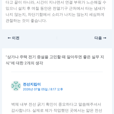
다고 끝이 아니라, 시간이 지나면서 연결 부위가 느슨해질 수
있으니 설치 후 며칠 동안은 전열기구 근처에서 타는 냄새가
나지 않는지, 차단기함에서 소리가 나지는 않는지 세심하게
관찰하는 것이 좋습니다.
이전
다음
“상가나 주택 전기 증설을 고민할 때 알아두면 좋은 실무 지
식”에 대한 2개의 생각
전선지킴이
2026년 07월 05일 / 8:17 오후
벽체 내부 전선 굵기 확인이 중요하다고 말씀해주셔서
감사합니다. 실제로 제가 작업했던 곳에서는 얇은 전선