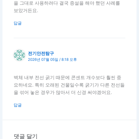
을 그대로 사용하려다 결국 증설을 해야 했던 사례를
보았거든요.
답글
전기안전탐구
2026년 07월 05일 / 8:18 오후
벽체 내부 전선 굵기 때문에 콘센트 개수보다 훨씬 중
요하네요. 특히 오래된 건물일수록 굵기가 다른 전선들
을 섞어 놓은 경우가 많아서 더 신경 써야겠어요.
답글
댓글 달기