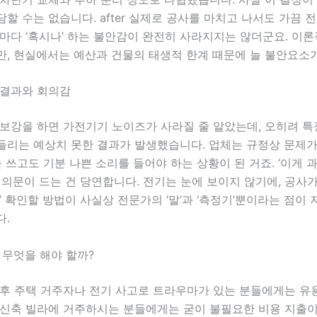
할 수는 없습니다. after 실제로 공사를 마치고 나서도 가끔 
마다 ‘혹시나’ 하는 불안감이 완전히 사라지지는 않더군요. 이
만, 현실에서는 예산과 건물의 태생적 한계 때문에 늘 불안요소
 결과와 회의감
 보강을 하면 가전기기 노이즈가 사라질 줄 알았는데, 오히려 
들리는 예상치 못한 결과가 발생했습니다. 업체는 규정상 문제가
을 쓰고도 기분 나쁜 소리를 들어야 하는 상황이 된 거죠. ‘이게 
 의문이 드는 건 당연합니다. 전기는 눈에 보이지 않기에, 공사가
’ 확인할 방법이 사실상 전문가의 ‘말’과 ‘측정기’뿐이라는 점이 
다.
 무엇을 해야 할까?
노후 주택 거주자나 전기 사고로 트라우마가 있는 분들에게는 유
 신축 빌라에 거주하시는 분들에게는 굳이 불필요한 비용 지출이