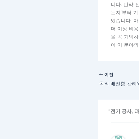
니다. 만약 
는지’부터 기
있습니다. 마
더 이상 비용
을 꼭 기억하
이 이 분야의
이전
“전기 공사, 