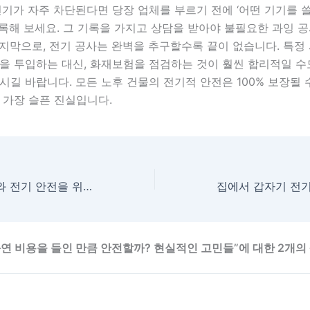
전기가 자주 차단된다면 당장 업체를 부르기 전에 ‘어떤 기기를 
록해 보세요. 그 기록을 가지고 상담을 받아야 불필요한 과잉 공
지막으로, 전기 공사는 완벽을 추구할수록 끝이 없습니다. 특정
을 투입하는 대신, 화재보험을 점검하는 것이 훨씬 합리적일 수
시길 바랍니다. 모든 노후 건물의 전기적 안전은 100% 보장될 
 가장 슬픈 진실입니다.
옥외 배전함 관리와 전기 안전을 위해 알아둬야 할 것들
과연 비용을 들인 만큼 안전할까? 현실적인 고민들”에 대한 2개의