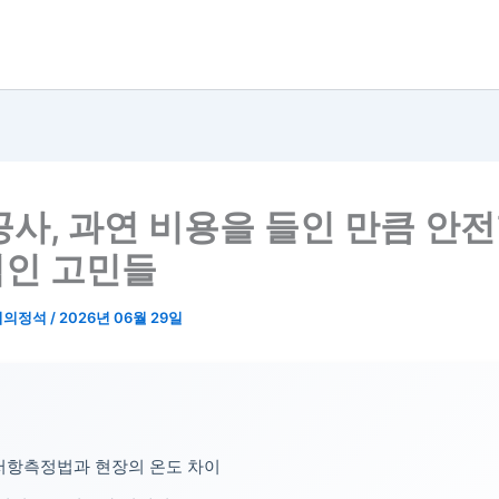
공사, 과연 비용을 들인 만큼 안
인 고민들
리의정석
/
2026년 06월 29일
저항측정법과 현장의 온도 차이