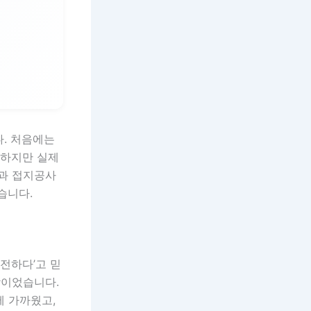
다. 처음에는
 하지만 실제
과 접지공사
습니다.
전하다’고 믿
각이었습니다.
에 가까웠고,