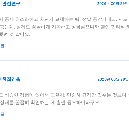
기안전연구
2026년 06월 29일 
지 공사 최소화하고 차단기 교체하는 팁, 정말 공감되네요. 저도
 했는데, 실제로 꼼꼼하게 기록하고 상담받으니까 훨씬 합리적인
했던 것 같아요.
답글
전한집건축
2026년 06월 29일 
도 비슷한 경험이 있어서 그런지, 단순히 규격만 맞추는 것보다 
 상태를 꼼꼼히 확인하는 게 훨씬 중요하더라구요.
답글