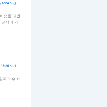
/ 5:24 오전
 비슷한 고민
 선택이 가
/ 5:25 오전
실제 노후 배