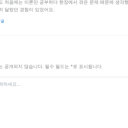
도 처음에는 이론만 공부하다 현장에서 겪은 문제 때문에 생각했
히 달랐던 경험이 있었어요.
답글
는 공개되지 않습니다.
필수 필드는
*
로 표시됩니다