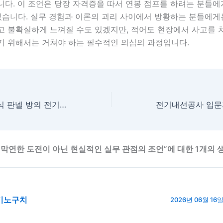
니다. 이 조언은 당장 자격증을 따서 연봉 점프를 하려는 분들
있습니다. 실무 경험과 이론의 괴리 사이에서 방황하는 분들에게
고 불확실하게 느껴질 수도 있겠지만, 적어도 현장에서 사고를 
기 위해서는 거쳐야 하는 필수적인 의심의 과정입니다.
겨울만 되면 조립식 판넬 방의 전기판넬 온도가 안 올라가서
 막연한 도전이 아닌 현실적인 실무 관점의 조언”에 대한 1개의 
기노구치
2026년 06월 16일 