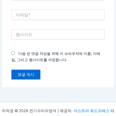
*
이
메
일
*
웹
사
이
트
다음 번 댓글 작성을 위해 이 브라우저에 이름, 이메
일, 그리고 웹사이트를 저장합니다.
저작권 © 2026 전기수리의정석 | 제공처:
아스트라 워드프레스 테