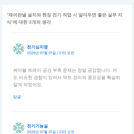
“제어판넬 설치와 현장 전기 작업 시 알아두면 좋은 실무 지
식”에 대한 3개의 생각
전기심지명
2026년 07월 01일 / 2:52 오전
케이블 트레이 공간 부족 문제는 정말 공감합니다. 저
도 비슷한 경험이 있어서 덕트 정리의 중요성을 확실히
알게 되었어요.
답글
전기기능실
2026년 07월 01일 / 2:53 오전