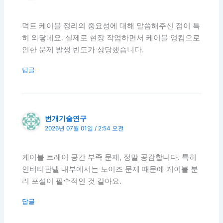
덕트 케이블 정리의 중요성에 대해 말씀해주신 점이 특
히 와닿네요. 실제로 현장 작업하면서 케이블 엉킴으로
인한 문제 발생 빈도가 상당했습니다.
답글
번개기술연구
2026년 07월 01일 / 2:54 오전
케이블 트레이 공간 부족 문제, 정말 공감합니다. 특히
인버터판넬 내부에서는 노이즈 문제 때문에 케이블 분
리 포설이 필수적인 것 같아요.
답글