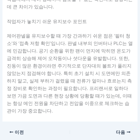
데 큰 차이가 있습니다.
작업자가 놓치기 쉬운 유지보수 포인트
제어판넬을 유지보수할 때 가장 간과하기 쉬운 점은 ‘필터 청
소’와 ‘접촉 저항 확인’입니다. 판넬 내부의 인버터나 PLC는 열
에 민감합니다. 공기 순환을 위한 팬이 먼지에 막히면 온도가
급격히 상승해 제어 오작동이나 셧다운을 유발합니다. 또한,
진동이 많은 환경이라면 주기적으로 단자대의 볼트가 풀리지
않았는지 점검해야 합니다. 특히 초기 설치 시 도면에만 의존
하지 말고, 실제 부하가 걸렸을 때 전류가 얼마나 흐르는지 측
정 장비로 확인하는 과정이 필요합니다. 프리랜서로 일하다
보면 가끔 도면과 다른 현장 상황에 당황할 때가 있는데, 이때
는 항상 메인 전원을 차단하고 전압을 이중으로 체크하는 습
관이 가장 중요합니다.
이전
다음