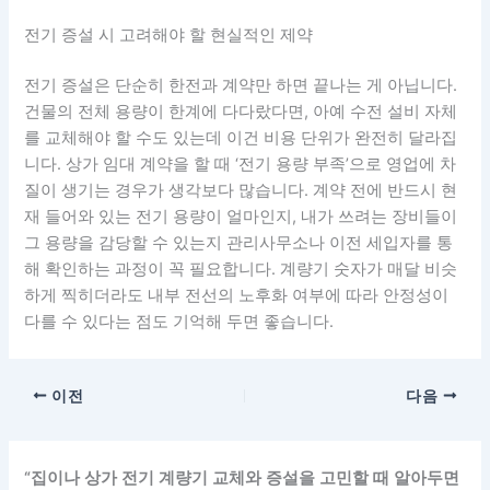
전기 증설 시 고려해야 할 현실적인 제약
전기 증설은 단순히 한전과 계약만 하면 끝나는 게 아닙니다.
건물의 전체 용량이 한계에 다다랐다면, 아예 수전 설비 자체
를 교체해야 할 수도 있는데 이건 비용 단위가 완전히 달라집
니다. 상가 임대 계약을 할 때 ‘전기 용량 부족’으로 영업에 차
질이 생기는 경우가 생각보다 많습니다. 계약 전에 반드시 현
재 들어와 있는 전기 용량이 얼마인지, 내가 쓰려는 장비들이
그 용량을 감당할 수 있는지 관리사무소나 이전 세입자를 통
해 확인하는 과정이 꼭 필요합니다. 계량기 숫자가 매달 비슷
하게 찍히더라도 내부 전선의 노후화 여부에 따라 안정성이
다를 수 있다는 점도 기억해 두면 좋습니다.
이전
다음
“집이나 상가 전기 계량기 교체와 증설을 고민할 때 알아두면