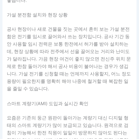
좋습니다.
가설 분전함 설치와 현장 상황
공사 현장이나 새로 건물을 짓는 곳에서 흔히 보는 가설 분전
함은 전기를 임시로 끌어와서 쓰는 장치입니다. 공사 기간 동
안 사용할 임시 전력은 보통 한전에서 허가를 받아 설치하는
데, 현장 상황에 따라 전주에서 선을 끌어오는 거리와 난이도
가 달라집니다. 가끔 현장 여건이 좋지 않으면 전신주 위치 문
제로 한참 돌아가야 해서 공사 비용이 불어나는 경우가 생깁
니다. 가설 전기를 신청할 때는 언제까지 사용할지, 어느 정도
용량이 필요한지를 명확히 해야 나중에 철거할 때 복잡한 일
을 줄일 수 있습니다.
스마트 계량기(AMI) 도입과 실시간 확인
요즘은 기존의 둥근 원판이 돌아가는 계량기 대신 디지털 형
태의 스마트 계량기가 많이 보급되고 있습니다. 원격으로 검
침이 가능해서 한전 직원이 일일이 방문하지 않아도 된다는