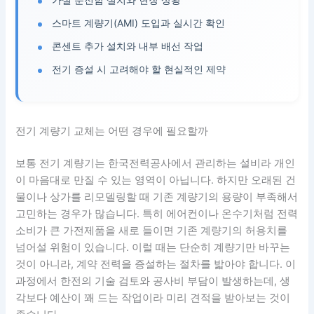
스마트 계량기(AMI) 도입과 실시간 확인
콘센트 추가 설치와 내부 배선 작업
전기 증설 시 고려해야 할 현실적인 제약
전기 계량기 교체는 어떤 경우에 필요할까
보통 전기 계량기는 한국전력공사에서 관리하는 설비라 개인
이 마음대로 만질 수 있는 영역이 아닙니다. 하지만 오래된 건
물이나 상가를 리모델링할 때 기존 계량기의 용량이 부족해서
고민하는 경우가 많습니다. 특히 에어컨이나 온수기처럼 전력
소비가 큰 가전제품을 새로 들이면 기존 계량기의 허용치를
넘어설 위험이 있습니다. 이럴 때는 단순히 계량기만 바꾸는
것이 아니라, 계약 전력을 증설하는 절차를 밟아야 합니다. 이
과정에서 한전의 기술 검토와 공사비 부담이 발생하는데, 생
각보다 예산이 꽤 드는 작업이라 미리 견적을 받아보는 것이