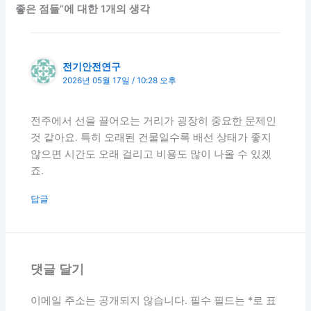
좋은 점들”에 대한 1개의 생각
전기안전연구
2026년 05월 17일 / 10:28 오후
전주에서 선을 끌어오는 거리가 굉장히 중요한 문제인
것 같아요. 특히 오래된 건물일수록 배선 상태가 좋지
않으면 시간도 오래 걸리고 비용도 많이 나올 수 있겠
죠.
답글
댓글 달기
이메일 주소는 공개되지 않습니다.
필수 필드는
*
로 표