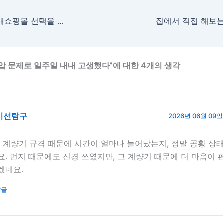
실패 없는 전기자재쇼핑몰 선택을 위한 현실적인 조언
승압 문제로 일주일 내내 고생했다”에 대한 4개의 생각
기선탐구
2026년 06월 09일 
T 계량기 규격 때문에 시간이 얼마나 늘어났는지, 정말 공황 상태
요. 먼지 때문에도 신경 쓰였지만, 그 계량기 때문에 더 마음이 편
겠네요.
답글