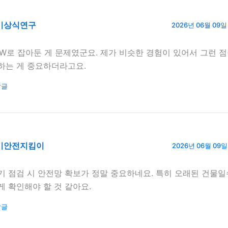
기상식연구
2026년 06월 09일 
kW로 잡아둔 게 문제였군요. 제가 비슷한 경험이 있어서 그런 점
하는 게 중요하더라고요.
답글
기안전지킴이
2026년 06월 09일 
기 점검 시 안전망 확보가 정말 중요하네요. 특히 오래된 건물일
게 확인해야 할 것 같아요.
답글