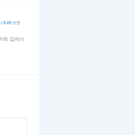
/ 5:25 오전
 저희 집에서