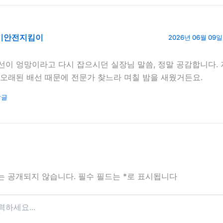
기안전지킴이
2026년 06월 09일 
선이 엉망이라고 다시 잡으시던 실장님 말씀, 정말 공감합니다.
 오래된 배선 때문에 전문가 찾느라 며칠 밤을 새웠거든요.
답글
는 공개되지 않습니다.
필수 필드는
*
로 표시됩니다