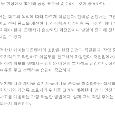
면을 현장에서 확인해 공정 표준을 준수하는 것이 중요하다.
류는 회로의 목적에 따라 다르게 적용된다. 전력용 콘덴서는 고
이고 전력 품질을 개선한다. 진상형과 세라믹형 등 다양한 형태
배치해야 한다. 콘덴서가 손상되면 과전압이나 발열이 증가해 전
킬 수 있다.
 적합한 케이블과콘덴서의 조합은 현장 안전과 직결된다. 작업 
 주기적으로 확인하고 이음부를 견고하게 마감한다. 저전압에서
 안정성 확보를 위해서는 장비와 배선의 호환성도 점검한다. 정
 여유를 두고 선택하는 습관이 중요하다.
 위치에 따라 케이블 길이가 늘어나도 손실을 최소화하는 설계를
 차단기와 과전류 보호기의 위치를 고려해 계획한다. 전기 안전
사고를 예방하는 가장 확실한 방법이다. 실제 교체 작업 후에는
 없는지 확인한다.