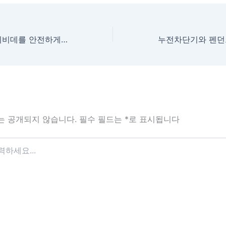
누전차단기로 아기비데를 안전하게 쓰는 법과 설치 요령
는 공개되지 않습니다.
필수 필드는
*
로 표시됩니다