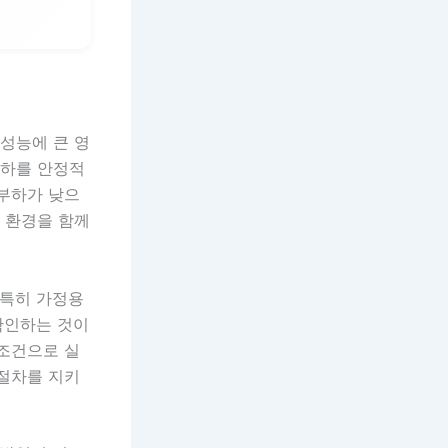
 성능에 큰 영
부하를 안정적
 부하가 낮으
용 환경을 함께
 특히 가정용
 확인하는 것이
 조건으로 실
 절차를 지키