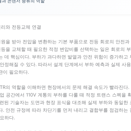
과 콘덴서 종류의 역할
원리와 전등교체 연결
전원을 받아 전압을 변환하는 기본 부품으로 전등 회로의 안전과
전등을 교체할 때 필요한 적정 변압비를 선택하는 일은 회로의 
는 데 핵심이다. 부하가 과다하면 발열과 안전 위험이 증가하고
안정해질 수 있다. 따라서 설계 단계에서 부하 예측과 실제 사
관이 필요하다.
TR의 역할을 이해하면 현장에서의 문제 해결 속도가 빨라진다.
업 공간에서 110V 계통의 부하를 다룰 때 적정 트랜스 스펙을
숙련된 기술자는 도면과 현장 표식을 대조해 실제 부하와 동일한
다. 안전 규정에 따라 차단기를 먼저 내리고 결합부를 점검하는
요하다.