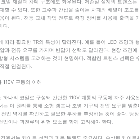
 코일 재질과 차폐 구조에도 좌우된다. 저손실 설계의 트랜스는
대할 수 있다. 또한 고주파 간섭을 줄이는 차폐와 배열이 조도
움이 된다. 전등 교체 작업 전후로 측정 장비를 사용해 출력을
하다.
 따라 필요한 TR의 특성이 달라진다. 예를 들어 LED 조명과
압과 전류 요구를 가지며 변압기 선택도 달라진다. 현장 조건에
합형 시스템을 고려하는 것이 현명하다. 적합한 트랜스 선택은 
직접 연결된다.
110V 구동의 이해
하나의 코일로 구성돼 간단한 110V 계통의 구동에 자주 사용
는 이 원리를 통해 소형 램프나 조명 기구의 전압 요구를 맞춘
 전압 역치를 확인하고 필요한 부하를 추정하는 것이 좋다. 당
전압이나 과전류의 위험 요소를 함께 고려해야 한다.
 환경에서는 케이블 선정과 피복 두께도 중요하다. 손상된 케이